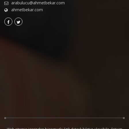
arabulucu@ahmetbekar.com
ahmetbekar.com