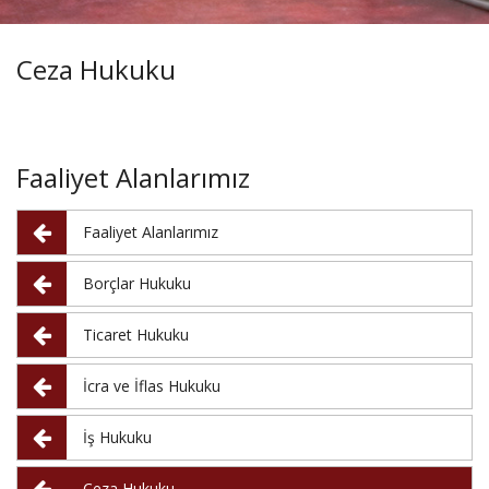
Ceza Hukuku
Faaliyet
Alanlarımız
Faaliyet Alanlarımız
Borçlar Hukuku
Ticaret Hukuku
İcra ve İflas Hukuku
İş Hukuku
Ceza Hukuku