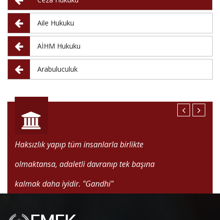
Aile Hukuku
AİHM Hukuku
Arabuluculuk
Haksızlık yapıp tüm insanlarla birlikte
olmaktansa, adaletli davranıp tek başına
kalmak daha iyidir.
"Gandhi"